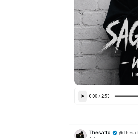
Thesatto
@Thesat